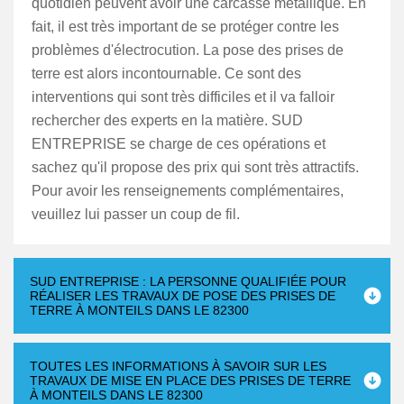
quotidien peuvent avoir une carcasse métallique. En
fait, il est très important de se protéger contre les
problèmes d'électrocution. La pose des prises de
terre est alors incontournable. Ce sont des
interventions qui sont très difficiles et il va falloir
rechercher des experts en la matière. SUD
ENTREPRISE se charge de ces opérations et
sachez qu'il propose des prix qui sont très attractifs.
Pour avoir les renseignements complémentaires,
veuillez lui passer un coup de fil.
SUD ENTREPRISE : LA PERSONNE QUALIFIÉE POUR
RÉALISER LES TRAVAUX DE POSE DES PRISES DE
TERRE À MONTEILS DANS LE 82300
TOUTES LES INFORMATIONS À SAVOIR SUR LES
TRAVAUX DE MISE EN PLACE DES PRISES DE TERRE
À MONTEILS DANS LE 82300