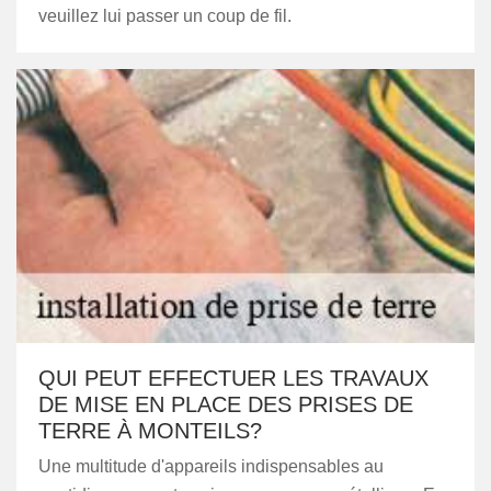
veuillez lui passer un coup de fil.
QUI PEUT EFFECTUER LES TRAVAUX
DE MISE EN PLACE DES PRISES DE
TERRE À MONTEILS?
Une multitude d'appareils indispensables au