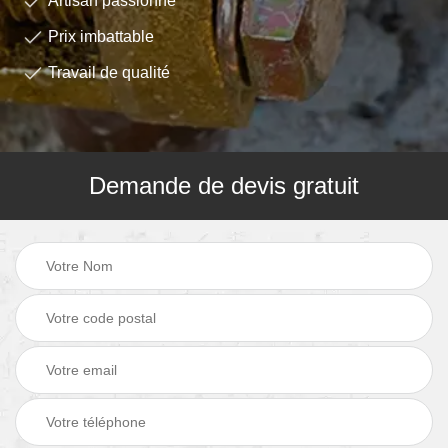
Artisan passionné
Prix imbattable
Travail de qualité
Demande de devis gratuit