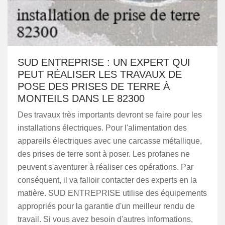
SUD ENTREPRISE : UN EXPERT QUI
PEUT RÉALISER LES TRAVAUX DE
POSE DES PRISES DE TERRE À
MONTEILS DANS LE 82300
Des travaux très importants devront se faire pour les
installations électriques. Pour l'alimentation des
appareils électriques avec une carcasse métallique,
des prises de terre sont à poser. Les profanes ne
peuvent s'aventurer à réaliser ces opérations. Par
conséquent, il va falloir contacter des experts en la
matière. SUD ENTREPRISE utilise des équipements
appropriés pour la garantie d'un meilleur rendu de
travail. Si vous avez besoin d'autres informations,