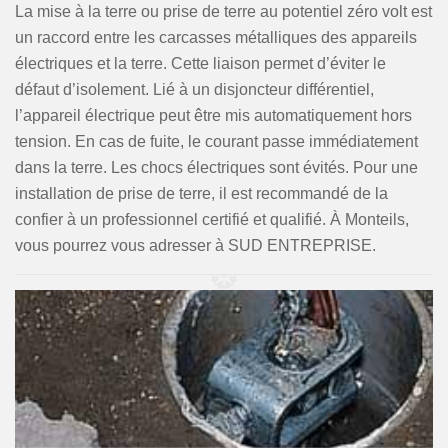
La mise à la terre ou prise de terre au potentiel zéro volt est
un raccord entre les carcasses métalliques des appareils
électriques et la terre. Cette liaison permet d’éviter le
défaut d’isolement. Lié à un disjoncteur différentiel,
l’appareil électrique peut être mis automatiquement hors
tension. En cas de fuite, le courant passe immédiatement
dans la terre. Les chocs électriques sont évités. Pour une
installation de prise de terre, il est recommandé de la
confier à un professionnel certifié et qualifié. À Monteils,
vous pourrez vous adresser à SUD ENTREPRISE.