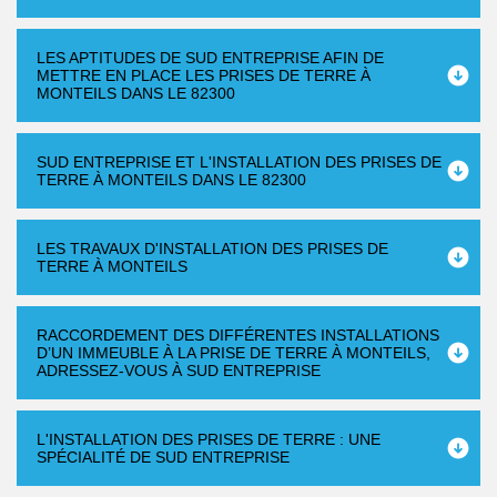
LES APTITUDES DE SUD ENTREPRISE AFIN DE
METTRE EN PLACE LES PRISES DE TERRE À
MONTEILS DANS LE 82300
SUD ENTREPRISE ET L'INSTALLATION DES PRISES DE
TERRE À MONTEILS DANS LE 82300
LES TRAVAUX D'INSTALLATION DES PRISES DE
TERRE À MONTEILS
RACCORDEMENT DES DIFFÉRENTES INSTALLATIONS
D’UN IMMEUBLE À LA PRISE DE TERRE À MONTEILS,
ADRESSEZ-VOUS À SUD ENTREPRISE
L'INSTALLATION DES PRISES DE TERRE : UNE
SPÉCIALITÉ DE SUD ENTREPRISE