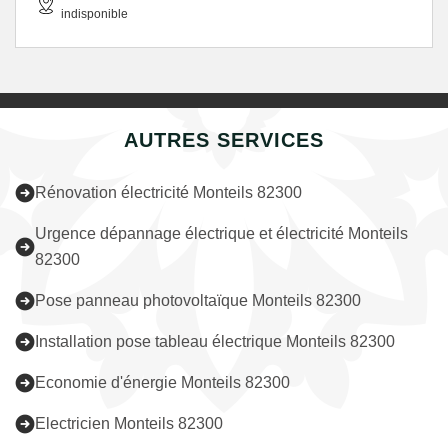
indisponible
AUTRES SERVICES
Rénovation électricité Monteils 82300
Urgence dépannage électrique et électricité Monteils
82300
Pose panneau photovoltaïque Monteils 82300
Installation pose tableau électrique Monteils 82300
Economie d'énergie Monteils 82300
Electricien Monteils 82300