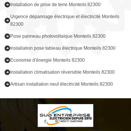
Installation de prise de terre Monteils 82300
Urgence dépannage électrique et électricité Monteils
82300
Pose panneau photovoltaïque Monteils 82300
Installation pose tableau électrique Monteils 82300
Economie d'énergie Monteils 82300
Installation climatisation réversible Monteils 82300
Artisan installation neuf électricité Monteils 82300