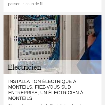
passer un coup de fil.
INSTALLATION ÉLECTRIQUE À
MONTEILS, FIEZ-VOUS SUD
ENTREPRISE, UN ÉLECTRICIEN À
MONTEILS