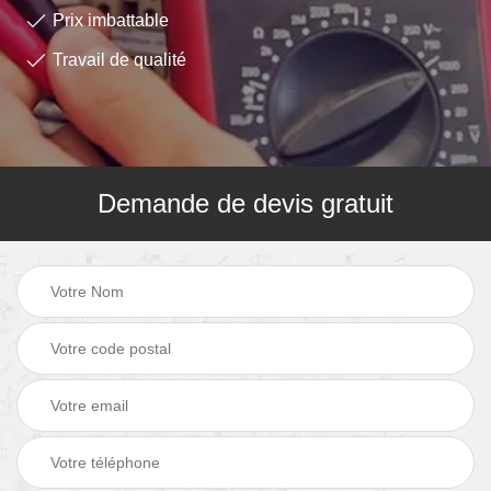
Prix imbattable
Travail de qualité
Demande de devis gratuit