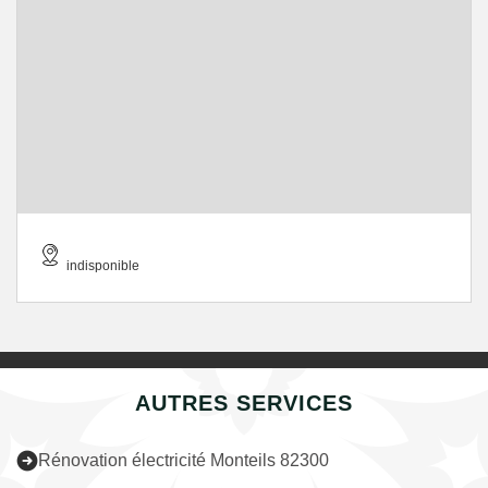
indisponible
AUTRES SERVICES
Rénovation électricité Monteils 82300