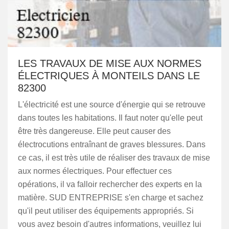
LES TRAVAUX DE MISE AUX NORMES
ÉLECTRIQUES À MONTEILS DANS LE
82300
L'électricité est une source d'énergie qui se retrouve
dans toutes les habitations. Il faut noter qu'elle peut
être très dangereuse. Elle peut causer des
électrocutions entraînant de graves blessures. Dans
ce cas, il est très utile de réaliser des travaux de mise
aux normes électriques. Pour effectuer ces
opérations, il va falloir rechercher des experts en la
matière. SUD ENTREPRISE s'en charge et sachez
qu'il peut utiliser des équipements appropriés. Si
vous avez besoin d'autres informations, veuillez lui