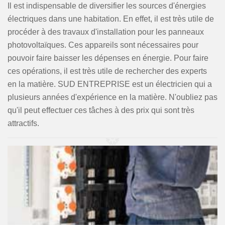
Il est indispensable de diversifier les sources d'énergies
électriques dans une habitation. En effet, il est très utile de
procéder à des travaux d'installation pour les panneaux
photovoltaïques. Ces appareils sont nécessaires pour
pouvoir faire baisser les dépenses en énergie. Pour faire
ces opérations, il est très utile de rechercher des experts
en la matière. SUD ENTREPRISE est un électricien qui a
plusieurs années d'expérience en la matière. N'oubliez pas
qu'il peut effectuer ces tâches à des prix qui sont très
attractifs.