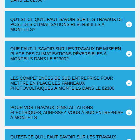
DANS LE 82300 ?
QU'EST-CE QU'IL FAUT SAVOIR SUR LES TRAVAUX DE
POSE DES CLIMATISATIONS RÉVERSIBLES À
MONTEILS?
QUE FAUT-IL SAVOIR SUR LES TRAVAUX DE MISE EN
PLACE DES CLIMATISATIONS RÉVERSIBLES À
MONTEILS DANS LE 82300?
LES COMPÉTENCES DE SUD ENTREPRISE POUR
METTRE EN PLACE LES PANNEAUX
PHOTOVOLTAÏQUES À MONTEILS DANS LE 82300
POUR VOS TRAVAUX D’INSTALLATIONS
ÉLECTRIQUES, ADRESSEZ-VOUS À SUD ENTREPRISE
À MONTEILS
QU'EST-CE QU'IL FAUT SAVOIR SUR LES TRAVAUX