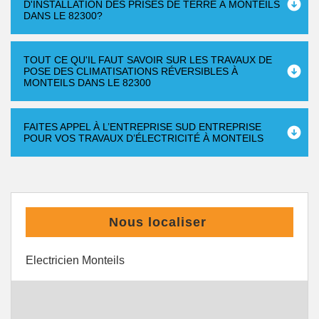
D'INSTALLATION DES PRISES DE TERRE À MONTEILS
DANS LE 82300?
TOUT CE QU'IL FAUT SAVOIR SUR LES TRAVAUX DE
POSE DES CLIMATISATIONS RÉVERSIBLES À
MONTEILS DANS LE 82300
FAITES APPEL À L’ENTREPRISE SUD ENTREPRISE
POUR VOS TRAVAUX D’ÉLECTRICITÉ À MONTEILS
Nous localiser
Electricien Monteils