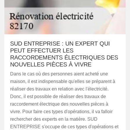
SUD ENTREPRISE : UN EXPERT QUI
PEUT EFFECTUER LES
RACCORDEMENTS ÉLECTRIQUES DES
NOUVELLES PIÈCES À VIVRE
Dans le cas où des personnes aient acheté une
maison, il est indispensable qu'elles se préparent à
réaliser des travaux en relation avec l'électricité.
Donc, il est possible de réaliser des travaux de
raccordement électrique des nouvelles pièces à
vivre. Pour faire ces types d'opérations, il va falloir
rechercher des experts en la matière. SUD
ENTREPRISE s'occupe de ces types d'opérations et