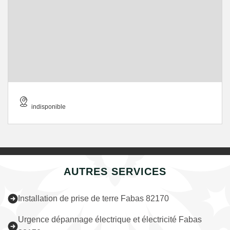
indisponible
AUTRES SERVICES
Installation de prise de terre Fabas 82170
Urgence dépannage électrique et électricité Fabas