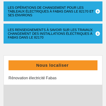
LES OPÉRATIONS DE CHANGEMENT POUR LES
TABLEAUX ÉLECTRIQUES À FABAS DANS LE 82170 ET
SES ENVIRONS
LES RENSEIGNEMENTS À SAVOIR SUR LES TRAVAUX
CHANGEMENT DES INSTALLATIONS ÉLECTRIQUES À
FABAS DANS LE 82170
Nous localiser
Rénovation électricité Fabas