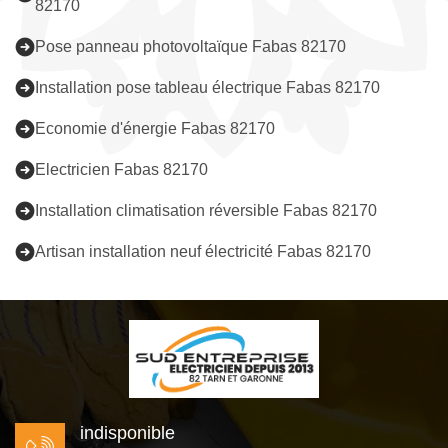
82170
Pose panneau photovoltaïque Fabas 82170
Installation pose tableau électrique Fabas 82170
Economie d'énergie Fabas 82170
Electricien Fabas 82170
Installation climatisation réversible Fabas 82170
Artisan installation neuf électricité Fabas 82170
indisponible