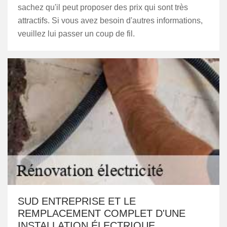
sachez qu'il peut proposer des prix qui sont très
attractifs. Si vous avez besoin d'autres informations,
veuillez lui passer un coup de fil.
SUD ENTREPRISE ET LE
REMPLACEMENT COMPLET D'UNE
INSTALLATION ÉLECTRIQUE