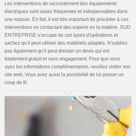
Les interventions de raccordement des équipements
électriques sont assez fréquentes et indispensables dans
une maison. En fait, il est très important de procéder à ces
interventions en contactant des experts en la matière. SUD
ENTREPRISE s'occupe de ces types d'opérations et
sachez qu'il peut utiliser des matériels adaptés. N'oubliez
pas également qu'il peut dresser un devis qui est
totalement gratuit et sans engagement. Pour que vous
ayez les informations complémentaires, veuillez visiter son
site web. Vous avez aussi la possibilité de lui passer un
coup de fil.