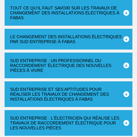
TOUT CE QU'IL FAUT SAVOIR SUR LES TRAVAUX DE
CHANGEMENT DES INSTALLATIONS ÉLECTRIQUES À
FABAS
LE CHANGEMENT DES INSTALLATIONS ÉLECTRIQUES
PAR SUD ENTREPRISE À FABAS
SUD ENTREPRISE : UN PROFESSIONNEL DU
RACCORDEMENT ÉLECTRIQUE DES NOUVELLES
PIÈCES À VIVRE
SUD ENTREPRISE ET SES APTITUDES POUR
RÉALISER LES TRAVAUX DE CHANGEMENT DES
INSTALLATIONS ÉLECTRIQUES À FABAS
SUD ENTREPRISE : L'ÉLECTRICIEN QUI RÉALISE LES
TRAVAUX DE RACCORDEMENT ÉLECTRIQUE POUR
LES NOUVELLES PIÈCES