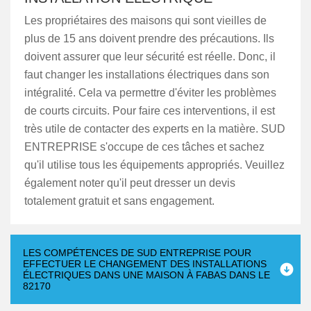
Les propriétaires des maisons qui sont vieilles de
plus de 15 ans doivent prendre des précautions. Ils
doivent assurer que leur sécurité est réelle. Donc, il
faut changer les installations électriques dans son
intégralité. Cela va permettre d'éviter les problèmes
de courts circuits. Pour faire ces interventions, il est
très utile de contacter des experts en la matière. SUD
ENTREPRISE s'occupe de ces tâches et sachez
qu'il utilise tous les équipements appropriés. Veuillez
également noter qu'il peut dresser un devis
totalement gratuit et sans engagement.
LES COMPÉTENCES DE SUD ENTREPRISE POUR
EFFECTUER LE CHANGEMENT DES INSTALLATIONS
ÉLECTRIQUES DANS UNE MAISON À FABAS DANS LE
82170