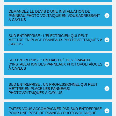
DEMANDEZ LE DEVIS D’UNE INSTALLATION DE
PANNEAU PHOTO VOLTAÏQUE EN VOUS ADRESSANT
À CAYLUS
SUD ENTREPRISE : L'ÉLECTRICIEN QUI PEUT
METTRE EN PLACE PANNEAUX PHOTOVOLTAÏQUES À
CAYLUS
SUD ENTREPRISE : UN HABITUÉ DES TRAVAUX
D'INSTALLATION DES PANNEAUX PHOTOVOLTAÏQUES
À CAYLUS
SUD ENTREPRISE : UN PROFESSIONNEL QUI PEUT
METTRE EN PLACE LES PANNEAUX
PHOTOVOLTAÏQUES À CAYLUS
FAITES-VOUS ACCOMPAGNER PAR SUD ENTREPRISE
POUR UNE POSE DE PANNEAU PHOTOVOLTAÏQUE