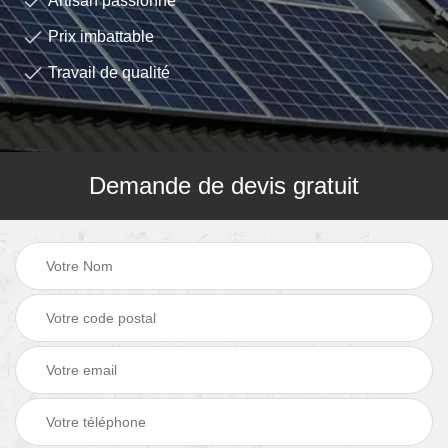
Artisan passionné
Prix imbattable
Travail de qualité
Demande de devis gratuit