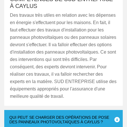
À CAYLUS
Des travaux très utiles en relation avec les dépenses
en énergie s'effectuent pour les maisons. En fait, il
faut effectuer des travaux d'installation pour les
panneaux photovoltaïques ou des panneaux solaires
devront s'effectuer. Il va falloir effectuer des options
d'installation des panneaux photovoltaïques. Ce sont
des interventions qui sont très difficiles. Par
conséquent, des experts devront intervenir. Pour
réaliser ces travaux, il va falloir rechercher des
experts en la matière. SUD ENTREPRISE utilise des
équipements appropriés pour l'assurance d'une
meilleure qualité de travail.
QUI PEUT SE CHARGER DES OPÉRATIONS DE POSE
DES PANNEAUX PHOTOVOLTAÏQUES À CAYLUS ?