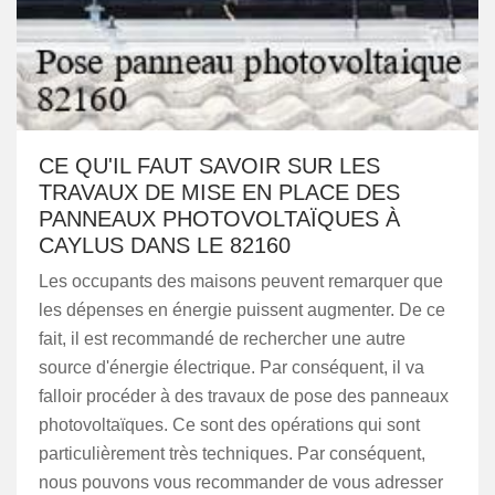
CE QU'IL FAUT SAVOIR SUR LES
TRAVAUX DE MISE EN PLACE DES
PANNEAUX PHOTOVOLTAÏQUES À
CAYLUS DANS LE 82160
Les occupants des maisons peuvent remarquer que
les dépenses en énergie puissent augmenter. De ce
fait, il est recommandé de rechercher une autre
source d'énergie électrique. Par conséquent, il va
falloir procéder à des travaux de pose des panneaux
photovoltaïques. Ce sont des opérations qui sont
particulièrement très techniques. Par conséquent,
nous pouvons vous recommander de vous adresser