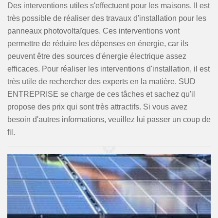
Des interventions utiles s'effectuent pour les maisons. Il est
très possible de réaliser des travaux d'installation pour les
panneaux photovoltaïques. Ces interventions vont
permettre de réduire les dépenses en énergie, car ils
peuvent être des sources d'énergie électrique assez
efficaces. Pour réaliser les interventions d'installation, il est
très utile de rechercher des experts en la matière. SUD
ENTREPRISE se charge de ces tâches et sachez qu'il
propose des prix qui sont très attractifs. Si vous avez
besoin d'autres informations, veuillez lui passer un coup de
fil.