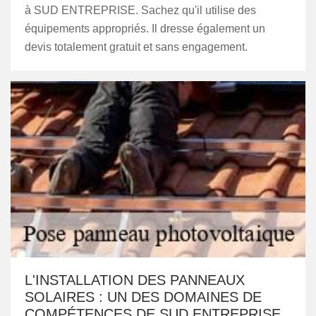
à SUD ENTREPRISE. Sachez qu'il utilise des
équipements appropriés. Il dresse également un
devis totalement gratuit et sans engagement.
L'INSTALLATION DES PANNEAUX
SOLAIRES : UN DES DOMAINES DE
COMPÉTENCES DE SUD ENTREPRISE