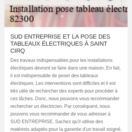
SUD ENTREPRISE ET LA POSE DES
TABLEAUX ÉLECTRIQUES À SAINT
CIRQ
Des travaux indispensables pour les installations
électriques devront se faire dans une maison. En fait,
il est indispensable de poser des tableaux
électriques. Les interventions sont difficiles et il est
très utile de rechercher des experts pour procéder à
ces tâches. Donc, nous pouvons vous recommander
rechercher un électricien. Par conséquent, nous
pouvons vous recommander de vous adresser à
SUD ENTREPRISE. Sachez qu'il utilise des
matériels adaptés pour la garantie d'un travail soigné.