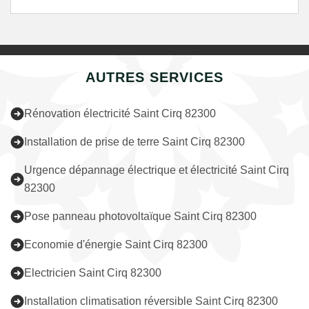
AUTRES SERVICES
Rénovation électricité Saint Cirq 82300
Installation de prise de terre Saint Cirq 82300
Urgence dépannage électrique et électricité Saint Cirq
82300
Pose panneau photovoltaïque Saint Cirq 82300
Economie d'énergie Saint Cirq 82300
Electricien Saint Cirq 82300
Installation climatisation réversible Saint Cirq 82300