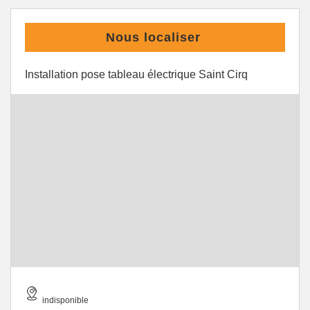
Nous localiser
Installation pose tableau électrique Saint Cirq
indisponible