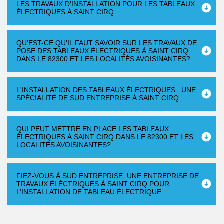
LES TRAVAUX D'INSTALLATION POUR LES TABLEAUX
ÉLECTRIQUES À SAINT CIRQ
QU'EST-CE QU'IL FAUT SAVOIR SUR LES TRAVAUX DE
POSE DES TABLEAUX ÉLECTRIQUES À SAINT CIRQ
DANS LE 82300 ET LES LOCALITÉS AVOISINANTES?
L'INSTALLATION DES TABLEAUX ÉLECTRIQUES : UNE
SPÉCIALITÉ DE SUD ENTREPRISE À SAINT CIRQ
QUI PEUT METTRE EN PLACE LES TABLEAUX
ÉLECTRIQUES À SAINT CIRQ DANS LE 82300 ET LES
LOCALITÉS AVOISINANTES?
FIEZ-VOUS À SUD ENTREPRISE, UNE ENTREPRISE DE
TRAVAUX ÉLÉCTRIQUES À SAINT CIRQ POUR
L’INSTALLATION DE TABLEAU ÉLECTRIQUE