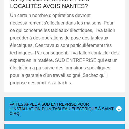
LOCALITÉS AVOISINANTES?
Un certain nombre d'opérations devront
nécessairement s'effectuer dans les maisons. Pour
ce qui concerne les tableaux électriques, il va falloir
procéder à des opérations de pose des tableaux
électriques. Ces travaux sont particulièrement très
techniques. Par conséquent, il va falloir contacter des
experts en la matière. SUD ENTREPRISE qui est un
électricien a pu suivre des formations spécifiques
pour la garantie d'un travail soigné. Sachez qu'il
propose des prix très attractifs.
FAITES APPEL À SUD ENTREPRISE POUR
L’INSTALLATION D’UN TABLEAU ÉLECTRIQUE À SAINT
CIRQ