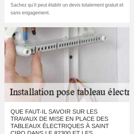
Sachez qu'il peut établir un devis totalement gratuit et
sans engagement.
QUE FAUT-IL SAVOIR SUR LES
TRAVAUX DE MISE EN PLACE DES
TABLEAUX ÉLECTRIQUES À SAINT
CIRQ DANS LE 82300 ET LES