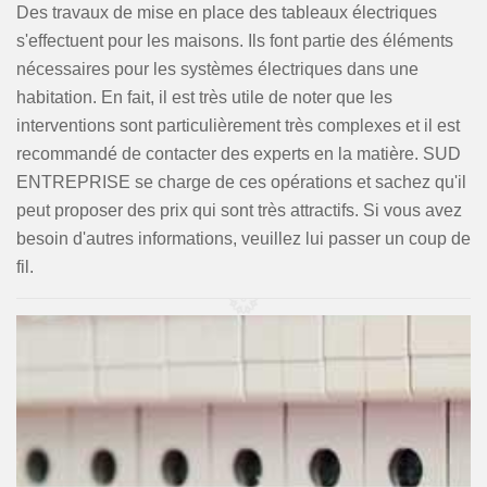
Des travaux de mise en place des tableaux électriques
s'effectuent pour les maisons. Ils font partie des éléments
nécessaires pour les systèmes électriques dans une
habitation. En fait, il est très utile de noter que les
interventions sont particulièrement très complexes et il est
recommandé de contacter des experts en la matière. SUD
ENTREPRISE se charge de ces opérations et sachez qu'il
peut proposer des prix qui sont très attractifs. Si vous avez
besoin d'autres informations, veuillez lui passer un coup de
fil.