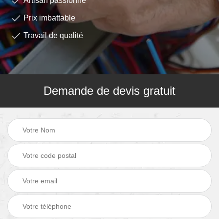
Artisan passionné
Prix imbattable
Travail de qualité
Demande de devis gratuit