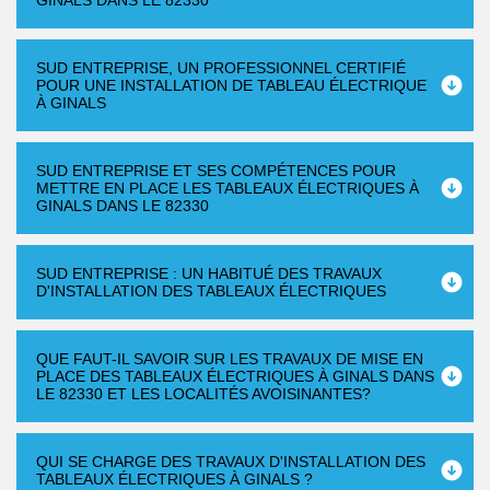
GINALS DANS LE 82330
SUD ENTREPRISE, UN PROFESSIONNEL CERTIFIÉ
POUR UNE INSTALLATION DE TABLEAU ÉLECTRIQUE
À GINALS
SUD ENTREPRISE ET SES COMPÉTENCES POUR
METTRE EN PLACE LES TABLEAUX ÉLECTRIQUES À
GINALS DANS LE 82330
SUD ENTREPRISE : UN HABITUÉ DES TRAVAUX
D'INSTALLATION DES TABLEAUX ÉLECTRIQUES
QUE FAUT-IL SAVOIR SUR LES TRAVAUX DE MISE EN
PLACE DES TABLEAUX ÉLECTRIQUES À GINALS DANS
LE 82330 ET LES LOCALITÉS AVOISINANTES?
QUI SE CHARGE DES TRAVAUX D'INSTALLATION DES
TABLEAUX ÉLECTRIQUES À GINALS ?