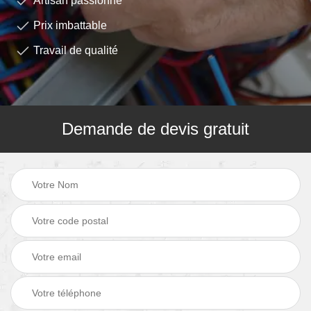
Artisan passionné
Prix imbattable
Travail de qualité
Demande de devis gratuit