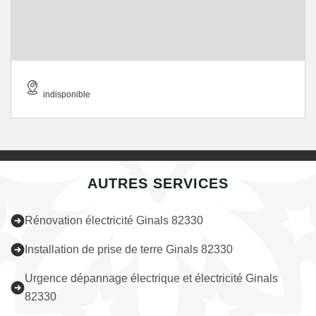
indisponible
AUTRES SERVICES
Rénovation électricité Ginals 82330
Installation de prise de terre Ginals 82330
Urgence dépannage électrique et électricité Ginals
82330