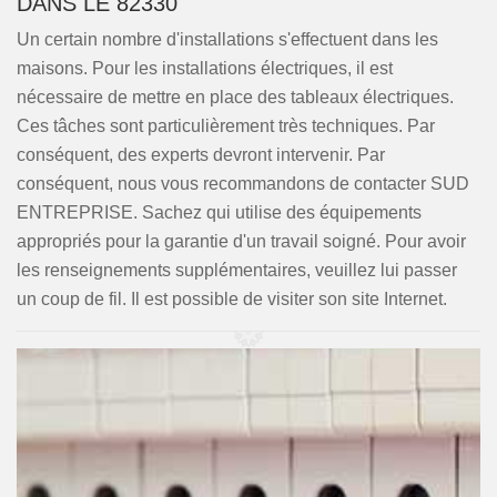
DANS LE 82330
Un certain nombre d'installations s'effectuent dans les
maisons. Pour les installations électriques, il est
nécessaire de mettre en place des tableaux électriques.
Ces tâches sont particulièrement très techniques. Par
conséquent, des experts devront intervenir. Par
conséquent, nous vous recommandons de contacter SUD
ENTREPRISE. Sachez qui utilise des équipements
appropriés pour la garantie d'un travail soigné. Pour avoir
les renseignements supplémentaires, veuillez lui passer
un coup de fil. Il est possible de visiter son site Internet.