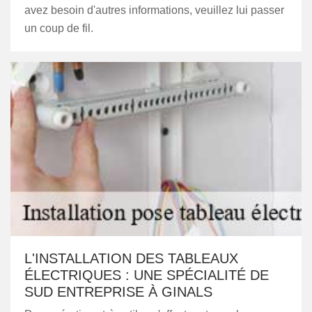
avez besoin d'autres informations, veuillez lui passer
un coup de fil.
L'INSTALLATION DES TABLEAUX
ÉLECTRIQUES : UNE SPÉCIALITÉ DE
SUD ENTREPRISE À GINALS