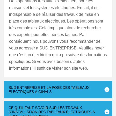
Des opérations très utiles s'effectuent pour les
maisons et les systèmes électriques. En fait, il est
indispensable de réaliser des travaux de mise en
place des tableaux électriques. Les opérations sont
très complexes. Cela implique alors de rechercher
des experts pour effectuer ces tâches. Par
conséquent, nous pouvons vous recommander de
vous adresser à SUD ENTREPRISE. Veuillez noter
que c'est un électricien qui a pu suivre des formations
spécifiques. Si vous avez besoin d'autres
informations, il suffit de visiter son site web.
SUD ENTREPRISE ET LA POSE DES TABLEAUX
ÉLECTRIQUES À GINALS
CE QU'IL FAUT SAVOIR SUR LES TRAVAUX
D'INSTALLATION DES TABLEAUX ÉLECTRIQUES À