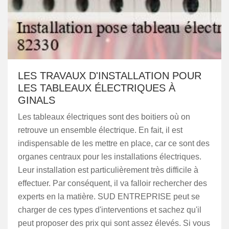
LES TRAVAUX D'INSTALLATION POUR
LES TABLEAUX ÉLECTRIQUES À
GINALS
Les tableaux électriques sont des boitiers où on
retrouve un ensemble électrique. En fait, il est
indispensable de les mettre en place, car ce sont des
organes centraux pour les installations électriques.
Leur installation est particulièrement très difficile à
effectuer. Par conséquent, il va falloir rechercher des
experts en la matière. SUD ENTREPRISE peut se
charger de ces types d'interventions et sachez qu'il
peut proposer des prix qui sont assez élevés. Si vous